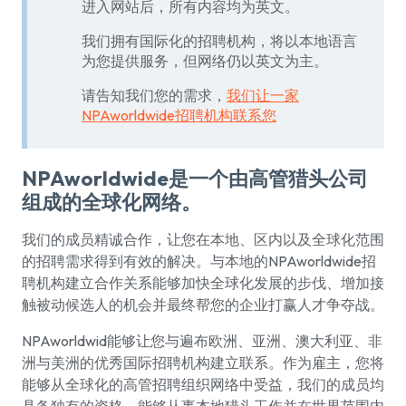
进入网站后，所有内容均为英文。
我们拥有国际化的招聘机构，将以本地语言
为您提供服务，但网络仍以英文为主。
请告知我们您的需求，
我们让一家
NPAworldwide招聘机构联系您
NPAworldwide是一个由高管猎头公司
组成的全球化网络。
我们的成员精诚合作，让您在本地、区内以及全球化范围
的招聘需求得到有效的解决。与本地的NPAworldwide招
聘机构建立合作关系能够加快全球化发展的步伐、增加接
触被动候选人的机会并最终帮您的企业打赢人才争夺战。
NPAworldwid能够让您与遍布欧洲、亚洲、澳大利亚、非
洲与美洲的优秀国际招聘机构建立联系。作为雇主，您将
能够从全球化的高管招聘组织网络中受益，我们的成员均