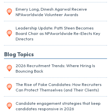
Emery Long, Dinesh Agarwal Receive
NPAworldwide Volunteer Awards
Leadership Update: Patti Steen Becomes
Board Chair as NPAworldwide Re-Elects Key
Directors
Blog Topics
2026 Recruitment Trends: Where Hiring Is
Bouncing Back
The Rise of Fake Candidates: How Recruiters
Can Protect Themselves (and Their Clients)
Candidate engagement strategies that keep
candidates responsive in 2026