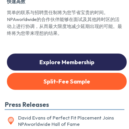
快速高效
简单的联系与招聘责任制将为您节省宝贵的时间。
NPAworldwide的合作伙伴能够在面试及其他跨时区的活
动上进行协调，从而最大限度地减少延期出现的可能。最
终将为您带来理想的结果。
Explore Membership
Split-Fee Sample
Press Releases
David Evans of Perfect Fit Placement Joins
NPAworldwide Hall of Fame