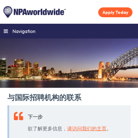
Apply Today
Navigation
与国际招聘机构的联系
下一步
欲了解更多信息，
请访问我们的主页
。